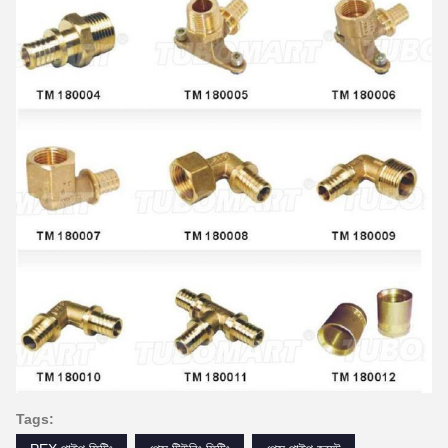
Tags: