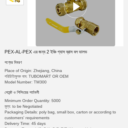
PEX-AL-PEX এর জন্য 2 ইঞ্চি গ্যাস ব্রাস বল ভালভ
পণ্যের বিবরণ
Place of Origin: Zhejiang, China
পরিচিতিমুলক নাম: TUBOMART OR OEM
Model Number: TM300
পেমেন্ট ও শিপিংয়ের শর্তাবলী
Minimum Order Quantity: 5000
মূল্য: to be Negotiated
Packaging Details: poly bag, small box, carton or according to
customers' requirements
Delivery Time: 45 days