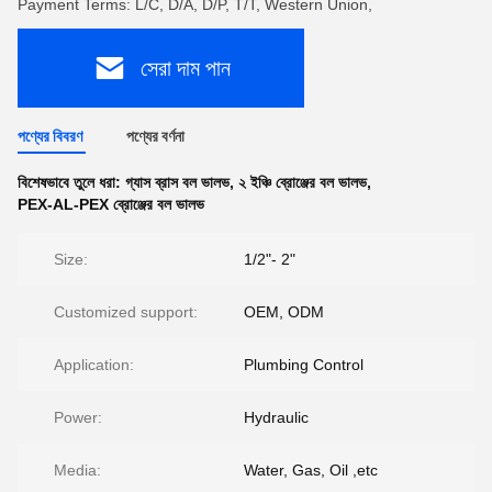
Payment Terms: L/C, D/A, D/P, T/T, Western Union,
সেরা দাম পান
পণ্যের বিবরণ
পণ্যের বর্ণনা
বিশেষভাবে তুলে ধরা:
গ্যাস ব্রাস বল ভালভ
,
২ ইঞ্চি ব্রোঞ্জের বল ভালভ
,
PEX-AL-PEX ব্রোঞ্জের বল ভালভ
Size:
1/2"- 2"
Customized support:
OEM, ODM
Application:
Plumbing Control
Power:
Hydraulic
Media:
Water, Gas, Oil ,etc