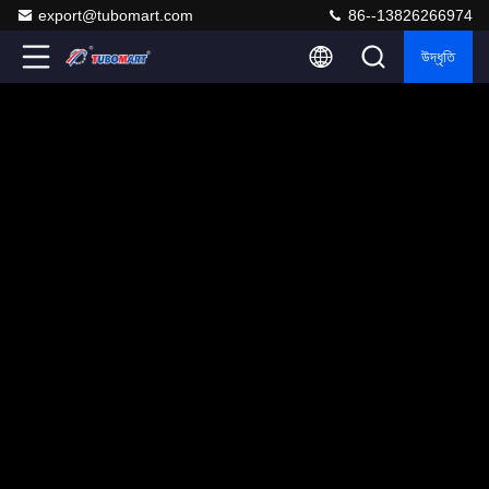
export@tubomart.com
86--13826266974
উদ্ধৃতি