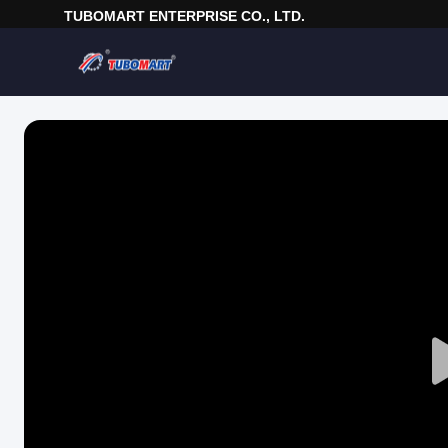
TUBOMART ENTERPRISE CO., LTD.