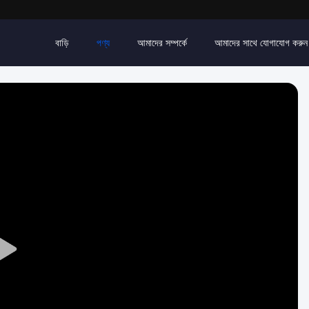
বাড়ি
পণ্য
আমাদের সম্পর্কে
আমাদের সাথে যোগাযোগ করুন
Play
Video