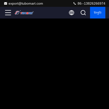
export@tubomart.com
86--13826266974
উদ্ধৃতি