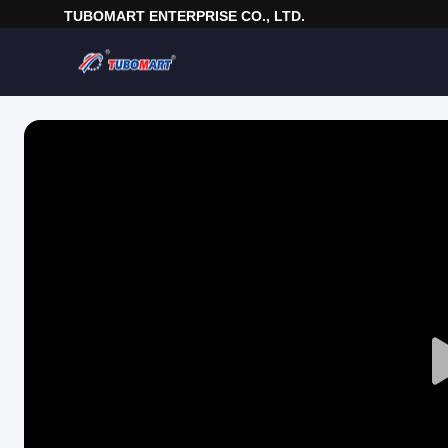
TUBOMART ENTERPRISE CO., LTD.