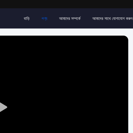
বাড়ি
পণ্য
আমাদের সম্পর্কে
আমাদের সাথে যোগাযোগ করুন
Play
Video