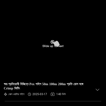
ক্ষয় প্রতিরোধী বিচ্ছিন্ন Pex পাইপ 50m 100m 200m প্রতি রোল সঙ্গে
Crimp ফিটিং
পেক্স ওয়াটার পাইপ
2025-03-17
140 ভিউ