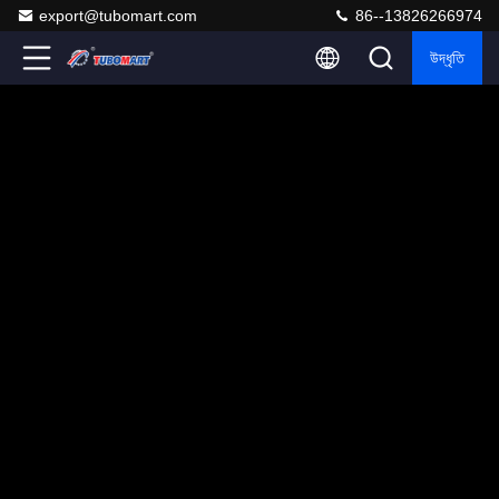
export@tubomart.com
86--13826266974
উদ্ধৃতি