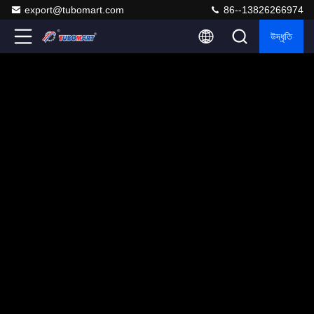
export@tubomart.com
86--13826266974
উদ্ধৃতি