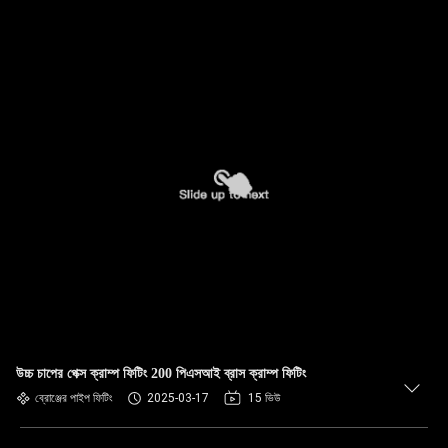
উচ্চ চাপের পেক্স ক্রাম্প ফিটিং 200 পিএসআই ব্রাস ক্রাম্প ফিটিং
ব্রোঞ্জের পাইপ ফিটিং
2025-03-17
15 ভিউ