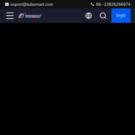
export@tubomart.com
86--13826266974
উদ্ধৃতি