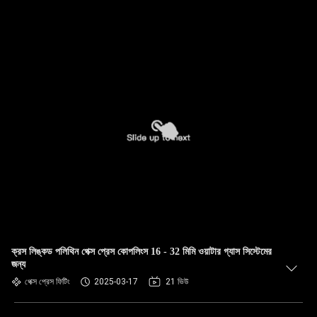
ক্রস লিঙ্কড পলিথিন পেক্স প্রেস কোপলিংস 16 - 32 মিমি ওয়াটার গ্যাস সিস্টেমের
জন্য
পেক্স প্রেস ফিটিং
2025-03-17
21 ভিউ