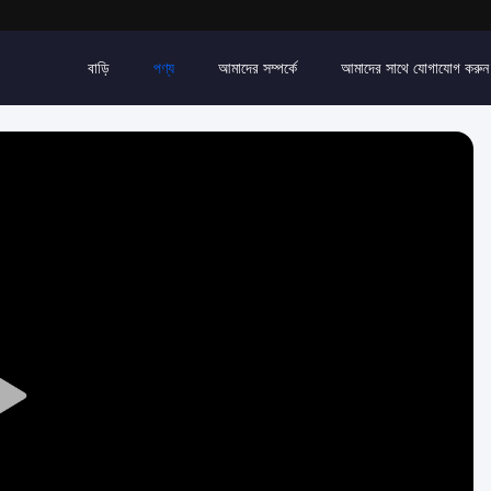
বাড়ি
পণ্য
আমাদের সম্পর্কে
আমাদের সাথে যোগাযোগ করুন
Play
Video