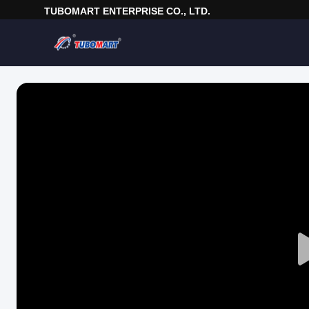
TUBOMART ENTERPRISE CO., LTD.