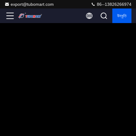
export@tubomart.com
86--13826266974
উদ্ধৃতি