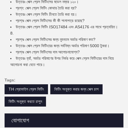
উত্তরঃ পেক্স প্রেস ফিটিংসের মডেল নম্বর ১২০।
প্রশ্ন: পেক্স প্রেস ফিটিং কোথায় তৈরি করা হয়?
উত্তরঃ পেক্স প্রেস ফিটিং চীনতে তৈরি করা হয়।
প্রশ্নঃ পেক্স প্রেস ফিটিংসের কী কী শংসাপত্র রয়েছে?
উত্তরঃ পেক্স প্রেস ফিটিং ISO17484 এবং AS4176 এর সাথে প্রত্যয়িত।
8.
প্রশ্নঃ পেক্স প্রেস ফিটিংসের জন্য ন্যূনতম অর্ডার পরিমাণ কত?
উত্তরঃ পেক্স প্রেস ফিটিংয়ের জন্য সর্বনিম্ন অর্ডার পরিমাণ 5000 টুকরা।
প্রশ্নঃ পেক্স প্রেস ফিটিংসের দাম আলোচনাযোগ্য?
উত্তরঃ হ্যাঁ, অর্ডার পরিমাণের উপর নির্ভর করে পেক্স প্রেস ফিটিংয়ের দাম নিয়ে
আলোচনা করা যেতে পারে।
Tags:
TH প্রোফাইল প্রেস ফিটিং
ফিটিং সংযুক্ত করার জন্য পেক্স চাপ
ফিটিং সংযুক্ত করতে চাপুন
যোগাযোগ