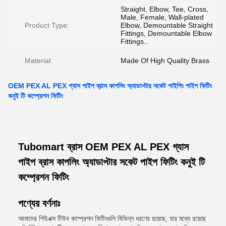
Straight, Elbow, Tee, Cross,
Male, Female, Wall-plated
Product Type:
Elbow, Demountable Straight
Fittings, Demountable Elbow
Fittings..
Material:
Made Of High Quality Brass
OEM PEX AL PEX গ্যাস পাইপ ব্রাস কাপলিং অ্যাডাপ্টার সকেট পাইপিং পাইপ ফিটিং
কনুই টি কম্প্রেশন ফিটিং
Tubomart ব্রাস OEM PEX AL PEX গ্যাস
পাইপ ব্রাস কাপলিং অ্যাডাপ্টার সকেট পাইপ ফিটিং কনুই টি
কম্প্রেশন ফিটিং
পণ্যের বর্ণনাঃ
আমাদের পিইএক্স টিউব কম্প্রেশন ফিটিংগুলি বিভিন্ন ধরণের রয়েছে, যার মধ্যে রয়েছে