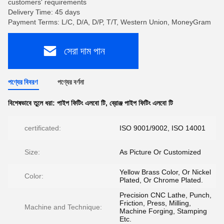
customers' requirements
Delivery Time: 45 days
Payment Terms: L/C, D/A, D/P, T/T, Western Union, MoneyGram
সেরা দাম পান
পণ্যের বিবরণ
পণ্যের বর্ণনা
বিশেষভাবে তুলে ধরা:
পাইপ ফিটিং এলবো টি
,
ব্রোঞ্জ পাইপ ফিটিং এলবো টি
certificated:
ISO 9001/9002, ISO 14001
Size:
As Picture Or Customized
Yellow Brass Color, Or Nickel
Color:
Plated, Or Chrome Plated.
Precision CNC Lathe, Punch,
Friction, Press, Milling,
Machine and Technique:
Machine Forging, Stamping
Etc.