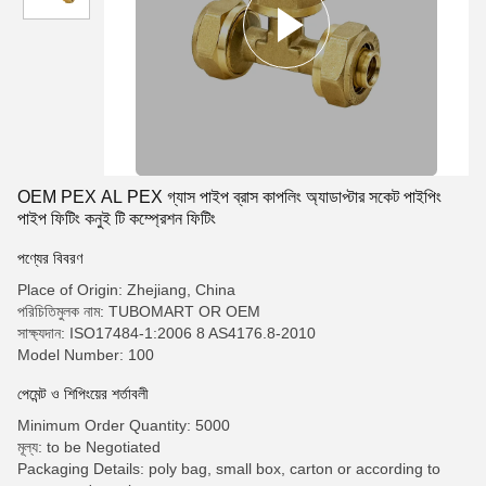
OEM PEX AL PEX গ্যাস পাইপ ব্রাস কাপলিং অ্যাডাপ্টার সকেট পাইপিং
পাইপ ফিটিং কনুই টি কম্প্রেশন ফিটিং
পণ্যের বিবরণ
Place of Origin: Zhejiang, China
পরিচিতিমুলক নাম: TUBOMART OR OEM
সাক্ষ্যদান: ISO17484-1:2006 8 AS4176.8-2010
Model Number: 100
পেমেন্ট ও শিপিংয়ের শর্তাবলী
Minimum Order Quantity: 5000
মূল্য: to be Negotiated
Packaging Details: poly bag, small box, carton or according to