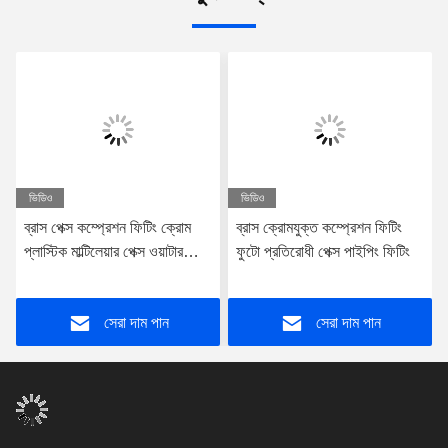
ভিডিও
ভিডিও
ব্রাস পেক্স কম্প্রেশন ফিটিং ক্রোম
ব্রাস ক্রোমযুক্ত কম্প্রেশন ফিটিং
প্লাস্টিক মাল্টিলেয়ার পেক্স ওয়াটার
ফুটো প্রতিরোধী পেক্স পাইপিং ফিটিং
পাইপ ফিটিং
সেরা দাম পান
সেরা দাম পান