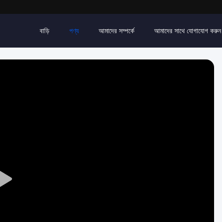
বাড়ি
পণ্য
আমাদের সম্পর্কে
আমাদের সাথে যোগাযোগ করুন
Play
Video