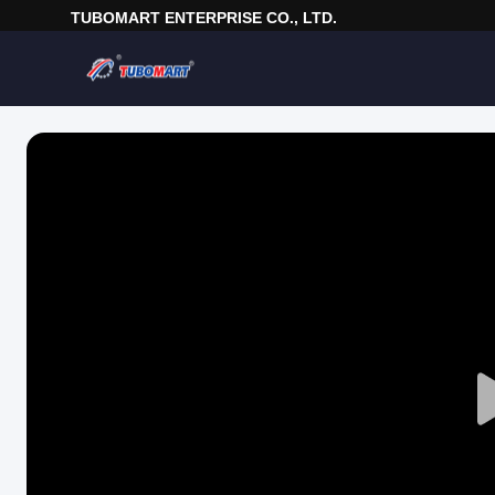
TUBOMART ENTERPRISE CO., LTD.