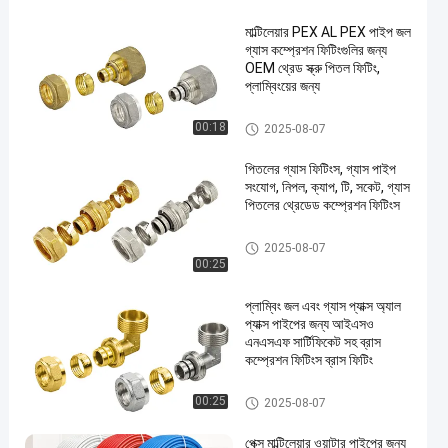
মাল্টিলেয়ার PEX AL PEX পাইপ জল
গ্যাস কম্প্রেশন ফিটিংগুলির জন্য
OEM থ্রেড স্ক্রু পিতল ফিটিং,
প্লাম্বিংয়ের জন্য
পেক্স কম্প্রেশন ফিটিং
00:18
2025-08-07
en
পিতলের গ্যাস ফিটিংস, গ্যাস পাইপ
সংযোগ, নিপল, ক্যাপ, টি, সকেট, গ্যাস
পিতলের থ্রেডেড কম্প্রেশন ফিটিংস
পেক্স কম্প্রেশন ফিটিং
2025-08-07
00:25
প্লাম্বিং জল এবং গ্যাস প্যাক্স অ্যাল
প্যাক্স পাইপের জন্য আইএসও
এনএসএফ সার্টিফিকেট সহ ব্রাস
কম্প্রেশন ফিটিংস ব্রাস ফিটিং
পেক্স কম্প্রেশন ফিটিং
00:25
2025-08-07
পেক্স মাল্টিলেয়ার ওয়াটার পাইপের জন্য