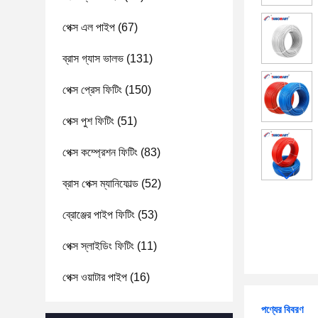
পেক্স এল পাইপ
(67)
ব্রাস গ্যাস ভালভ
(131)
পেক্স প্রেস ফিটিং
(150)
পেক্স পুশ ফিটিং
(51)
পেক্স কম্প্রেশন ফিটিং
(83)
ব্রাস পেক্স ম্যানিফোল্ড
(52)
ব্রোঞ্জের পাইপ ফিটিং
(53)
পেক্স স্লাইডিং ফিটিং
(11)
পেক্স ওয়াটার পাইপ
(16)
পণ্যের বিবরণ