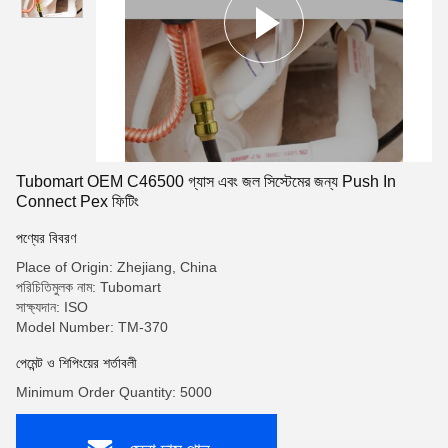
Tubomart OEM C46500 গ্যাস এবং জল সিস্টেমের জন্য Push In
Connect Pex ফিটিং
পণ্যের বিবরণ
Place of Origin: Zhejiang, China
পরিচিতিমুলক নাম: Tubomart
সাক্ষ্যদান: ISO
Model Number: TM-370
পেমেন্ট ও শিপিংয়ের শর্তাবলী
Minimum Order Quantity: 5000